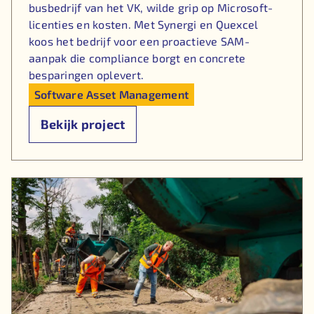
busbedrijf van het VK, wilde grip op Microsoft-
licenties en kosten. Met Synergi en Quexcel
koos het bedrijf voor een proactieve SAM-
aanpak die compliance borgt en concrete
besparingen oplevert.
Software Asset Management
Bekijk project