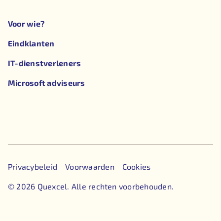
Voor wie?
Eindklanten
IT-dienstverleners
Microsoft adviseurs
Privacybeleid
Voorwaarden
Cookies
©
2026
Quexcel. Alle rechten voorbehouden.