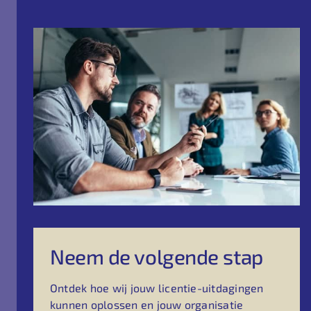
Neem de volgende stap
Ontdek hoe wij jouw licentie-uitdagingen
kunnen oplossen en jouw organisatie