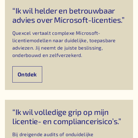
“Ik wil helder en betrouwbaar
advies over Microsoft-licenties.”
Quexcel vertaalt complexe Microsoft-
licentiemodellen naar duidelijke, toepasbare
adviezen. Jij neemt de juiste beslissing,
onderbouwd en zelfverzekerd.
Ontdek
“Ik wil volledige grip op mijn
licentie- en compliancerisico’s.”
Bij dreigende audits of onduidelijke