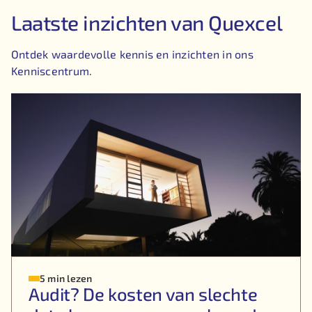
Laatste inzichten van Quexcel
Ontdek waardevolle kennis en inzichten in ons
Kenniscentrum.
5 min lezen
Audit? De kosten van slechte