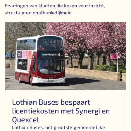
Ervaringen van klanten die kozen voor inzicht,
structuur en onafhankelijkheid.
Lothian Buses bespaart
licentiekosten met Synergi en
Quexcel
Lothian Buses, het grootste gemeentelijke