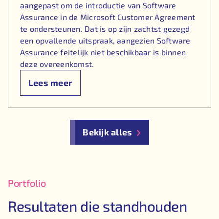
aangepast om de introductie van Software
Assurance in de Microsoft Customer Agreement
te ondersteunen. Dat is op zijn zachtst gezegd
een opvallende uitspraak, aangezien Software
Assurance feitelijk niet beschikbaar is binnen
deze overeenkomst.
Lees meer
Bekijk alles
Portfolio
Resultaten die standhouden