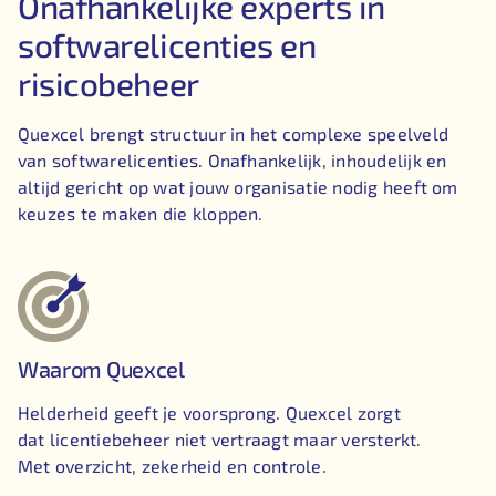
Onafhankelijke experts in
softwarelicenties en
risicobeheer
Quexcel brengt structuur in het complexe speelveld
van softwarelicenties. Onafhankelijk, inhoudelijk en
altijd gericht op wat jouw organisatie nodig heeft om
keuzes te maken die kloppen.
Waarom Quexcel
Helderheid geeft je voorsprong. Quexcel zorgt
dat licentiebeheer niet vertraagt maar versterkt.
Met overzicht, zekerheid en controle.