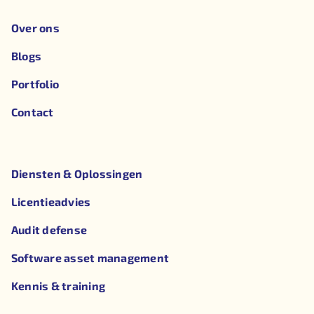
Over ons
Blogs
Portfolio
Contact
Diensten & Oplossingen
Licentieadvies
Audit defense
Software asset management
Kennis & training