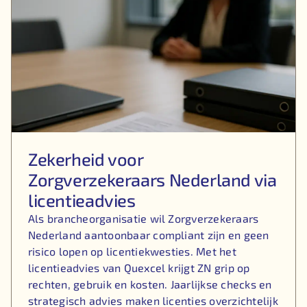
Zekerheid voor
Zorgverzekeraars Nederland via
licentieadvies
Als brancheorganisatie wil Zorgverzekeraars
Nederland aantoonbaar compliant zijn en geen
risico lopen op licentiekwesties. Met het
licentieadvies van Quexcel krijgt ZN grip op
rechten, gebruik en kosten. Jaarlijkse checks en
strategisch advies maken licenties overzichtelijk