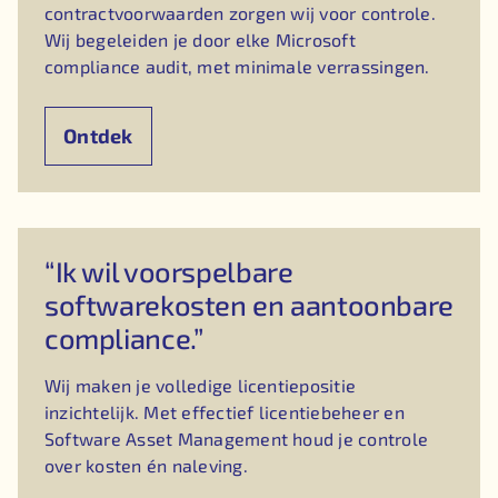
contractvoorwaarden zorgen wij voor controle.
Wij begeleiden je door elke Microsoft
compliance audit, met minimale verrassingen.
Ontdek
“Ik wil voorspelbare
softwarekosten en aantoonbare
compliance.”
Wij maken je volledige licentiepositie
inzichtelijk. Met effectief licentiebeheer en
Software Asset Management houd je controle
over kosten én naleving.