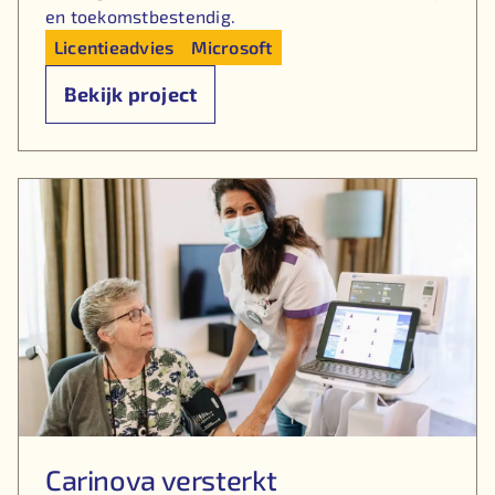
en toekomstbestendig.
Licentieadvies
Microsoft
Bekijk project
Carinova versterkt