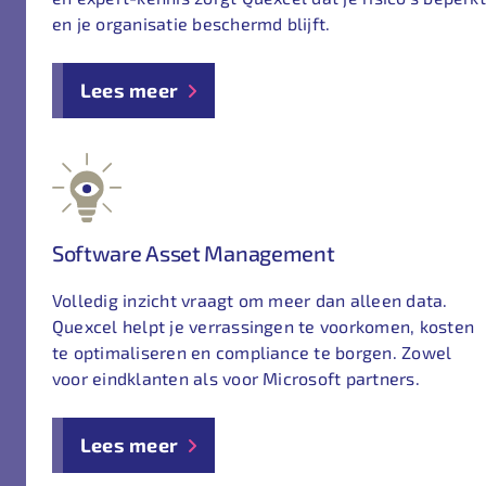
en je organisatie beschermd blijft.
Lees meer
Software Asset Management
Volledig inzicht vraagt om meer dan alleen data.
Quexcel helpt je verrassingen te voorkomen, kosten
te optimaliseren en compliance te borgen. Zowel
voor eindklanten als voor Microsoft partners.
Lees meer