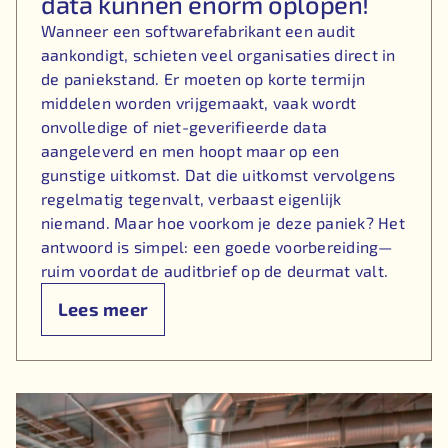
data kunnen enorm oplopen!
Wanneer een softwarefabrikant een audit
aankondigt, schieten veel organisaties direct in
de paniekstand. Er moeten op korte termijn
middelen worden vrijgemaakt, vaak wordt
onvolledige of niet-geverifieerde data
aangeleverd en men hoopt maar op een
gunstige uitkomst. Dat die uitkomst vervolgens
regelmatig tegenvalt, verbaast eigenlijk
niemand. Maar hoe voorkom je deze paniek? Het
antwoord is simpel: een goede voorbereiding—
ruim voordat de auditbrief op de deurmat valt.
Lees meer