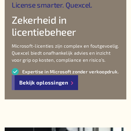
License smarter. Quexcel.
Zekerheid in
licentiebeheer
Microsoft-licenties zijn complex en foutgevoelig.
Quexcel biedt onafhankelijk advies en inzicht
voor grip op kosten, compliance en risico’s.
Expertise in Microsoft zonder verkoopdruk.
Bekijk oplossingen