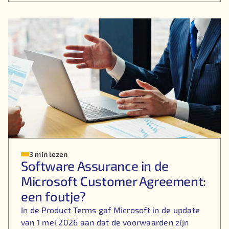
3 min lezen
Software Assurance in de
Microsoft Customer Agreement:
een foutje?
In de Product Terms gaf Microsoft in de update
van 1 mei 2026 aan dat de voorwaarden zijn