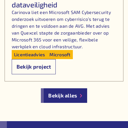
dataveiligheid
Carinova liet een Microsoft SAM Cybersecurity
onderzoek uitvoeren om cyberrisico’s terug te
dringen en te voldoen aan de AVG. Met advies
van Quexcel stapte de zorgaanbieder over op
Microsoft 365 voor een veilige, flexibele
werkplek en cloud infrastructuur.
Licentieadvies
Microsoft
Bekijk project
Bekijk alles