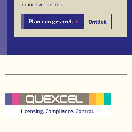
kunnen versterken.
Plan een gesprek
Ontdek