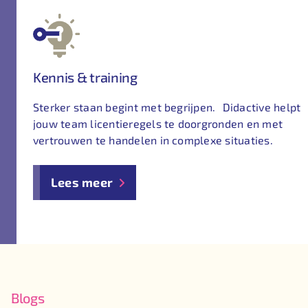
Kennis & training
Sterker staan begint met begrijpen. Didactive helpt
jouw team licentieregels te doorgronden en met
vertrouwen te handelen in complexe situaties.
Lees meer
Blogs