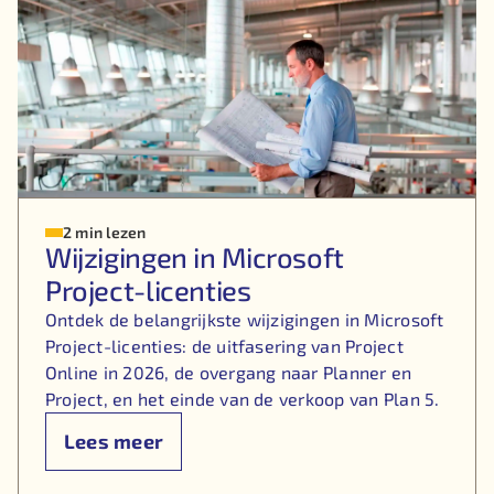
2 min lezen
Wijzigingen in Microsoft
Project-licenties
Ontdek de belangrijkste wijzigingen in Microsoft
Project-licenties: de uitfasering van Project
Online in 2026, de overgang naar Planner en
Project, en het einde van de verkoop van Plan 5.
Lees meer