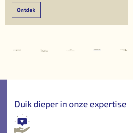
Ontdek
Duik dieper in onze expertise