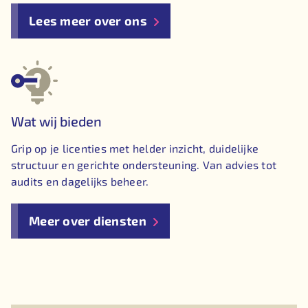
Lees meer over ons
Wat wij bieden
Grip op je licenties met helder inzicht, duidelijke
structuur en gerichte ondersteuning. Van advies tot
audits en dagelijks beheer.
Meer over diensten