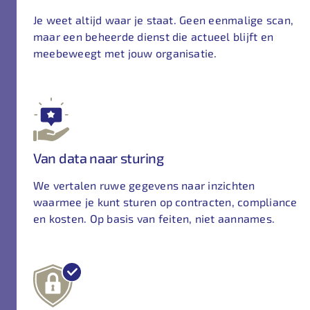
Je weet altijd waar je staat. Geen eenmalige scan,
maar een beheerde dienst die actueel blijft en
meebeweegt met jouw organisatie.
Van data naar sturing
We vertalen ruwe gegevens naar inzichten
waarmee je kunt sturen op contracten, compliance
en kosten. Op basis van feiten, niet aannames.