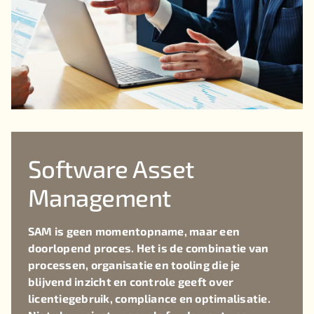
Software Asset
Management
SAM is geen momentopname, maar een
doorlopend proces. Het is de combinatie van
processen, organisatie en tooling die je
blijvend inzicht en controle geeft over
licentiegebruik, compliance en optimalisatie.