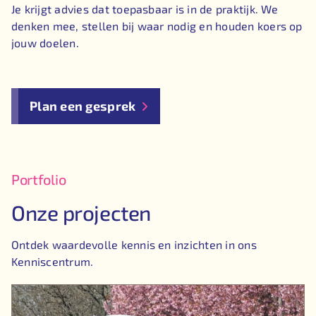
Je krijgt advies dat toepasbaar is in de praktijk. We
denken mee, stellen bij waar nodig en houden koers op
jouw doelen.
Plan een gesprek
Portfolio
Onze projecten
Ontdek waardevolle kennis en inzichten in ons
Kenniscentrum.