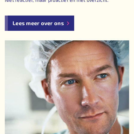
Lees meer over ons