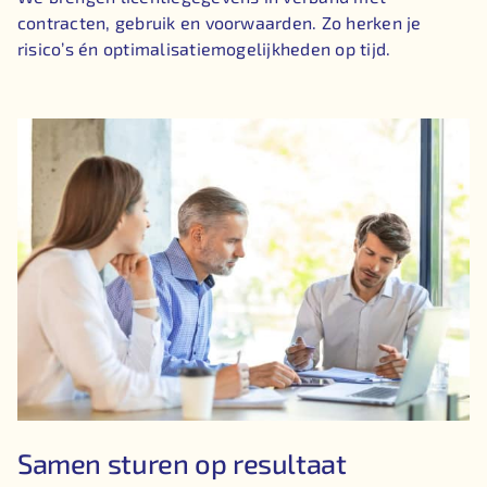
contracten, gebruik en voorwaarden. Zo herken je
risico’s én optimalisatiemogelijkheden op tijd.
Samen sturen op resultaat