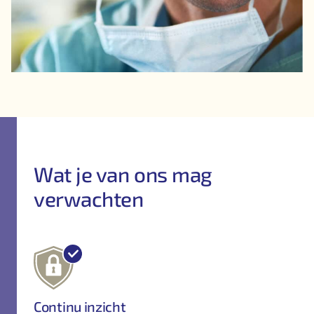
Wat je van ons mag
verwachten
Continu inzicht