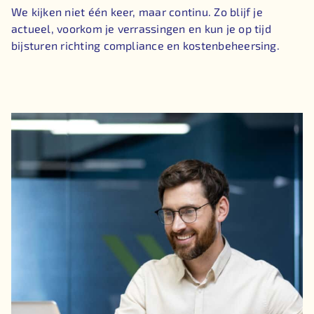
We kijken niet één keer, maar continu. Zo blijf je
actueel, voorkom je verrassingen en kun je op tijd
bijsturen richting compliance en kostenbeheersing.