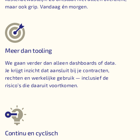
maar ook grip. Vandaag én morgen.
Meer dan tooling
We gaan verder dan alleen dashboards of data.
Je krijgt inzicht dat aansluit bij je contracten,
rechten en werkelijke gebruik — inclusief de
risico’s die daaruit voortkomen.
Continu en cyclisch