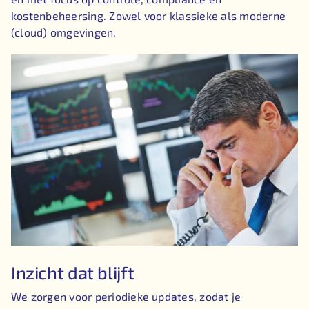
kostenbeheersing. Zowel voor klassieke als moderne
(cloud) omgevingen.
Inzicht dat blijft
We zorgen voor periodieke updates, zodat je