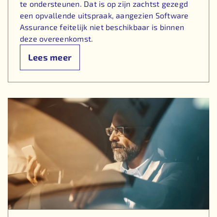
te ondersteunen. Dat is op zijn zachtst gezegd
een opvallende uitspraak, aangezien Software
Assurance feitelijk niet beschikbaar is binnen
deze overeenkomst.
Lees meer