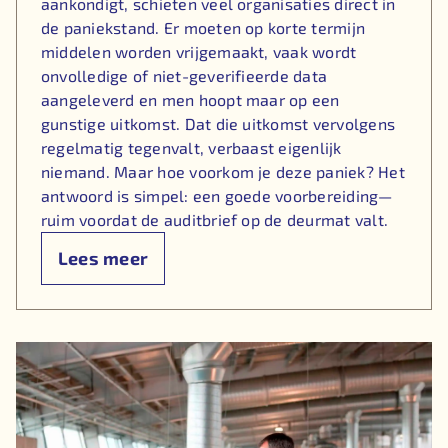
aankondigt, schieten veel organisaties direct in
de paniekstand. Er moeten op korte termijn
middelen worden vrijgemaakt, vaak wordt
onvolledige of niet-geverifieerde data
aangeleverd en men hoopt maar op een
gunstige uitkomst. Dat die uitkomst vervolgens
regelmatig tegenvalt, verbaast eigenlijk
niemand. Maar hoe voorkom je deze paniek? Het
antwoord is simpel: een goede voorbereiding—
ruim voordat de auditbrief op de deurmat valt.
Lees meer