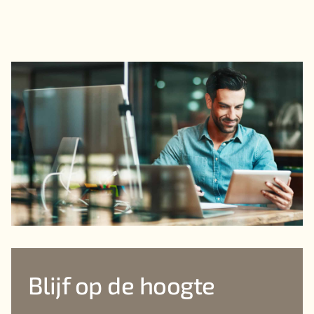
Blijf op de hoogte