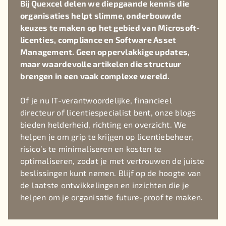
Bij Quexcel delen we diepgaande kennis die
organisaties helpt slimme, onderbouwde
keuzes te maken op het gebied van Microsoft-
licenties, compliance en Software Asset
Management. Geen oppervlakkige updates,
maar waardevolle artikelen die structuur
brengen in een vaak complexe wereld.
Of je nu IT-verantwoordelijke, financieel
directeur of licentiespecialist bent, onze blogs
bieden helderheid, richting en overzicht. We
helpen je om grip te krijgen op licentiebeheer,
risico’s te minimaliseren en kosten te
optimaliseren, zodat je met vertrouwen de juiste
beslissingen kunt nemen. Blijf op de hoogte van
de laatste ontwikkelingen en inzichten die je
helpen om je organisatie future-proof te maken.