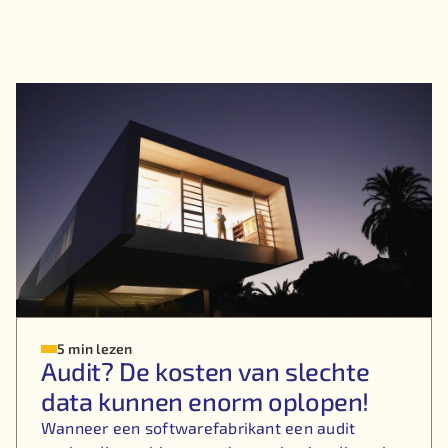
5 min lezen
Audit? De kosten van slechte
data kunnen enorm oplopen!
Wanneer een softwarefabrikant een audit