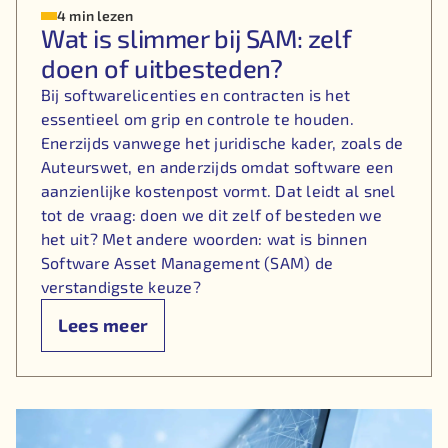
4 min lezen
Wat is slimmer bij SAM: zelf
doen of uitbesteden?
Bij softwarelicenties en contracten is het
essentieel om grip en controle te houden.
Enerzijds vanwege het juridische kader, zoals de
Auteurswet, en anderzijds omdat software een
aanzienlijke kostenpost vormt. Dat leidt al snel
tot de vraag: doen we dit zelf of besteden we
het uit? Met andere woorden: wat is binnen
Software Asset Management (SAM) de
verstandigste keuze?
Lees meer