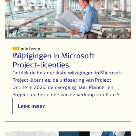
2 min lezen
Wijzigingen in Microsoft
Project-licenties
Ontdek de belangrijkste wijzigingen in Microsoft
Project-licenties: de uitfasering van Project
Online in 2026, de overgang naar Planner en
Project, en het einde van de verkoop van Plan 5.
Lees meer