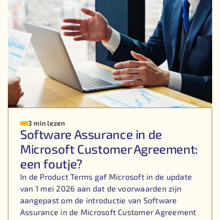
3 min lezen
Software Assurance in de
Microsoft Customer Agreement:
een foutje?
In de Product Terms gaf Microsoft in de update
van 1 mei 2026 aan dat de voorwaarden zijn
aangepast om de introductie van Software
Assurance in de Microsoft Customer Agreement