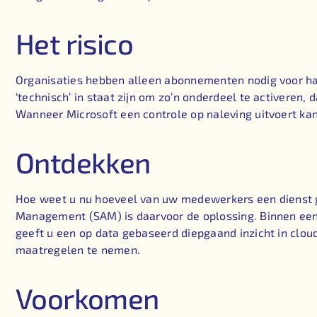
Het risico
Organisaties hebben alleen abonnementen nodig voor h
‘technisch’ in staat zijn om zo’n onderdeel te activeren
Wanneer Microsoft een controle op naleving uitvoert kan 
Ontdekken
Hoe weet u nu hoeveel van uw medewerkers een dienst g
Management (SAM) is daarvoor de oplossing. Binnen ee
geeft u een op data gebaseerd diepgaand inzicht in cloud
maatregelen te nemen.
Voorkomen