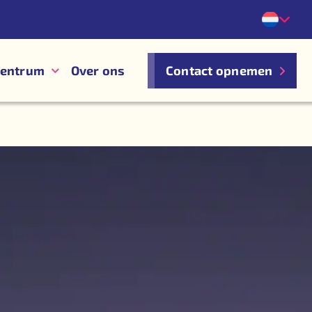
centrum
Over ons
Contact opnemen