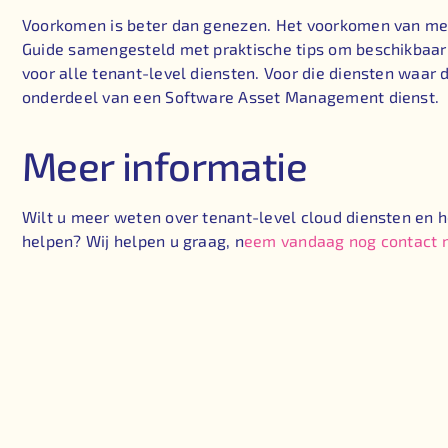
Voorkomen is beter dan genezen. Het voorkomen van meerv
Guide samengesteld met praktische tips om beschikbaarh
voor alle tenant-level diensten. Voor die diensten waar 
onderdeel van een Software Asset Management dienst.
Meer informatie
Wilt u meer weten over tenant-level cloud diensten en 
helpen? Wij helpen u graag, n
eem vandaag nog contact 