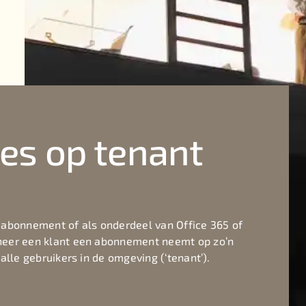
ies op tenant
 abonnement of als onderdeel van Office 365 of
nneer een klant een abonnement neemt op zo’n
alle gebruikers in de omgeving (‘tenant’).