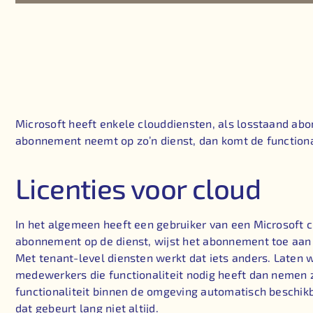
Microsoft heeft enkele clouddiensten, als losstaand abo
abonnement neemt op zo’n dienst, dan komt de functionali
Licenties voor cloud
In het algemeen heeft een gebruiker van een Microsoft 
abonnement op de dienst, wijst het abonnement toe aan e
Met tenant-level diensten werkt dat iets anders. Laten 
medewerkers die functionaliteit nodig heeft dan nemen z
functionaliteit binnen de omgeving automatisch beschikbaa
dat gebeurt lang niet altijd.