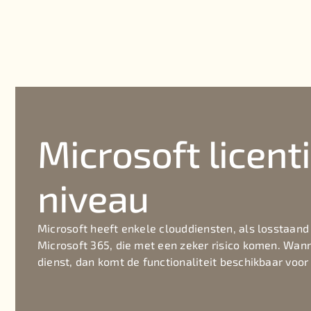
Microsoft licent
niveau
Microsoft heeft enkele clouddiensten, als losstaand
Microsoft 365, die met een zeker risico komen. Wa
dienst, dan komt de functionaliteit beschikbaar voor 