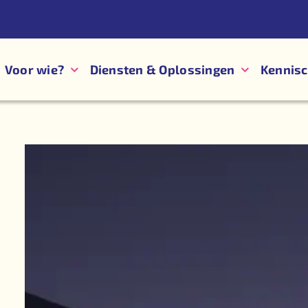
Voor wie?
Diensten & Oplossingen
Kennis