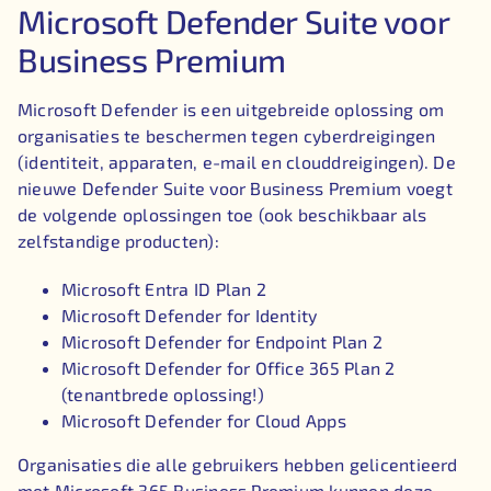
Microsoft Defender Suite voor
Business Premium
Microsoft Defender is een uitgebreide oplossing om
organisaties te beschermen tegen cyberdreigingen
(identiteit, apparaten, e-mail en clouddreigingen). De
nieuwe Defender Suite voor Business Premium voegt
de volgende oplossingen toe (ook beschikbaar als
zelfstandige producten):
Microsoft Entra ID Plan 2
Microsoft Defender for Identity
Microsoft Defender for Endpoint Plan 2
Microsoft Defender for Office 365 Plan 2
(tenantbrede oplossing!)
Microsoft Defender for Cloud Apps
Organisaties die alle gebruikers hebben gelicentieerd
met Microsoft 365 Business Premium kunnen deze