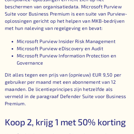
beschermen van organisatiedata. Microsoft Purview
Suite voor Business Premium is een suite van Purview-
oplossingen gericht op het helpen van MKB-bedrijven
met hun naleving van regelgeving en bevat:
Microsoft Purview Insider Risk Management
Microsoft Purview eDiscovery en Audit
Microsoft Purview Information Protection en
Governance
Dit alles tegen een prijs van (opnieuw) EUR 9,50 per
gebruiker per maand met een abonnement van 12
maanden. De licentieprincipes zijn hetzelfde als
vermeld in de paragraaf Defender Suite voor Business
Premium.
Koop 2, krijg 1 met 50% korting