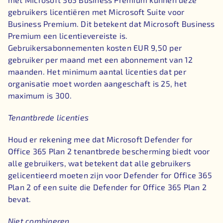
gebruikers licentiëren met Microsoft Suite voor
Business Premium. Dit betekent dat Microsoft Business
Premium een licentievereiste is.
Gebruikersabonnementen kosten EUR 9,50 per
gebruiker per maand met een abonnement van 12
maanden. Het minimum aantal licenties dat per
organisatie moet worden aangeschaft is 25, het
maximum is 300.
Tenantbrede licenties
Houd er rekening mee dat Microsoft Defender for
Office 365 Plan 2 tenantbrede bescherming biedt voor
alle gebruikers, wat betekent dat alle gebruikers
gelicentieerd moeten zijn voor Defender for Office 365
Plan 2 of een suite die Defender for Office 365 Plan 2
bevat.
Niet combineren