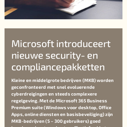
Microsoft introduceert
nieuwe security- en
compliancepakketten
Kleine en middelgrote bedrijven (MKB) worden
geconfronteerd met snel evoluerende
cyberdreigingen en steeds complexere
regelgeving. Met de Microsoft 365 Business
Premium suite (Windows voor desktop, Office
Apps, online diensten en basisbeveiliging) zijn
MKB-bedrijven (5 – 300 gebruikers) goed