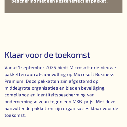
beschermd met een kosteneffectief pakket.
Klaar voor de toekomst
Vanaf 1 september 2025 biedt Microsoft drie nieuwe
pakketten aan als aanvulling op Microsoft Business
Premium. Deze pakketten zijn afgestemd op
middelgrote organisaties en bieden beveiliging,
compliance en identiteitsbescherming van
ondernemingsniveau tegen een MKB-prijs. Met deze
aanvullende pakketten zijn organisaties klaar voor de
toekomst.